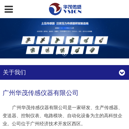
关于我们
广州华茂传感仪器有限公司
广州华茂传感仪器有限公司是一家研发、生产传感器、
变送器、控制仪表、电路模块、自动化设备为主的高科技企
业。公司位于广州经济技术开发区西区。