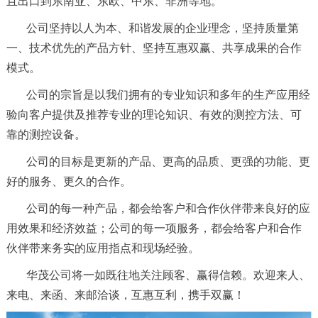
且出口到东南亚、东欧、中东、非洲等地。
公司坚持以人为本、和谐发展的企业理念，坚持质量第
一、技术优先的产品方针、坚持互惠双赢、共享成果的合作
模式。
公司的宗旨是以我们拥有的专业知识和多年的生产应用经
验向客户提供及推荐专业的理论知识、有效的测控方法、可
靠的测控设备。
公司的目标是更新的产品、更高的品质、更强的功能、更
好的服务、更久的合作。
公司的每一种产品，都会给客户和合作伙伴带来良好的应
用效果和经济效益；公司的每一项服务，都会给客户和合作
伙伴带来务实的应用指点和现场经验。
华茂公司将一如既往地关注顾客、赢得信赖。欢迎来人、
来电、来函、来邮洽谈，互惠互利，携手双赢！