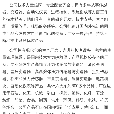
公司技术力量雄厚，专业配套齐全，拥有多年从事传感
器、变送器、自动化仪表、过程控制、系统集成等方面工作
的技术精英，他们具有丰富的研究开发、技术支持、生产组
织、质量管理、现场服务经验。公司把追赶国内外先进的同
类产品和发展方向当做自己的使命，广泛开展合作，持续不
断地推出系列优质产品。
公司拥有现代化的生产厂房，先进的检测设备，完善的质
量管理体系，是国内技术实力较雄厚，产品规格较齐全的厂
商。专业研发生产高精度压力传感器与变送器、液位变送
器、差压变送器、高温熔体压力传感器与变送器、扭矩传感
器、称重和测力传感器、重量变送器、温度变送器、电路模
块、自动化仪表等产品，共计六大系列800多个品种，广泛应
用于石油、化工、机械、矿山、橡胶、塑料、化纤、喷涂、
纺织、印染、食品、制药、供水、环保、科研、电站、机房
等场合。公司产品不仅在国内得到广泛应用，替代进口，而