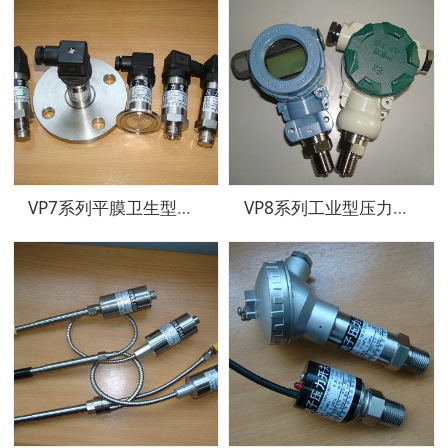
VP7系列平膜卫生型压力传感器、变送器
VP8系列工业型压力变送器