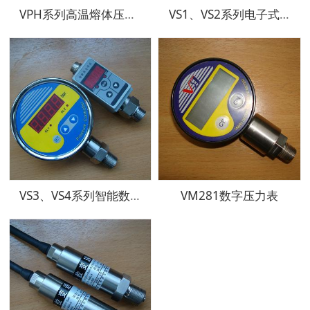
VPH系列高温熔体压力传感器、变送器
VS1、VS2系列电子式压力开关
VS3、VS4系列智能数显压力控制器
VM281数字压力表