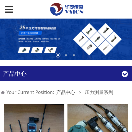
产品中心
Your Current Position:
产品中心
>
压力测量系列