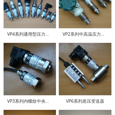
VP4系列通用型压力传感器、变送器
VP2系列中高温压力传感器、变送器
VP3系列内螺纹中央空调型压力传感器、变送器
VP6系列差压变送器