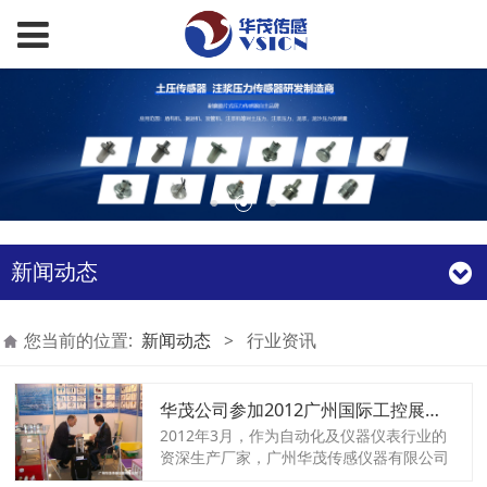
新闻动态
您当前的位置:
新闻动态
>
行业资讯
华茂公司参加2012广州国际工控展览会引关注
2012年3月，作为自动化及仪器仪表行业的
资深生产厂家，广州华茂传感仪器有限公司
应邀参加2012广州国际工业自动化技术及装