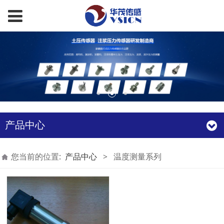
产品中心
您当前的位置:
产品中心
>
温度测量系列